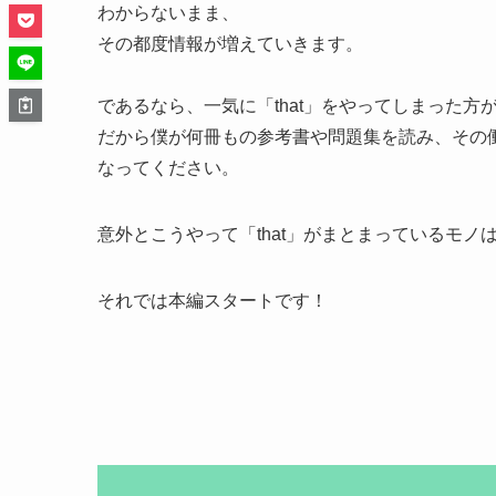
わからないまま、
その都度情報が増えていきます。
であるなら、
一気に「that」をやってしまった方
だから僕が何冊もの参考書や問題集を読み、その働
なってください。
意外とこうやって「that」がまとまっているモ
それでは本編スタートです！