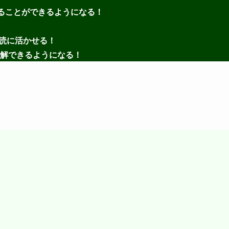
分けることができるようになる！
速読に活かせる！
解できるようになる！