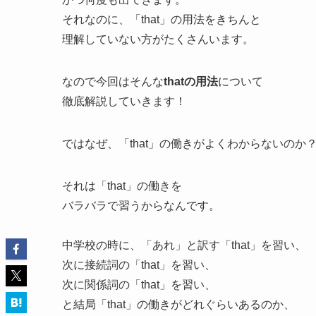
それなのに、「that」の用法をきちんと
理解していない方がたくさんいます。
なので今回はそんな
thatの用法
について
徹底解説していきます！
ではなぜ、「that」の働きがよくわからないのか
それは「that」の働きを
バラバラで習うからなんです
。
中学校の時に、「あれ」と訳す「that」を習い、
次に接続詞の「that」を習い、
次に関係詞の「that」を習い、
と結局「that」の働きがどれぐらいあるのか、