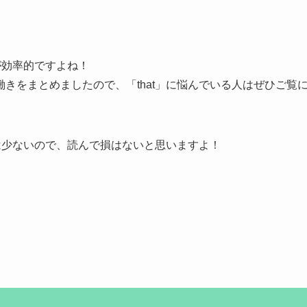
が効率的
ですよね！
きをまとめましたので、「that」に悩んでいる人はぜひご覧
ノは少ないので、読んで損はないと思いますよ！