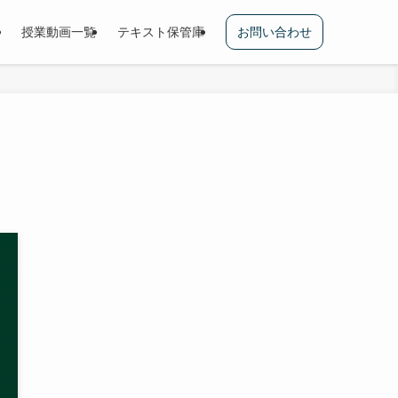
授業動画一覧
テキスト保管庫
お問い合わせ