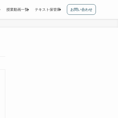
授業動画一覧
テキスト保管庫
お問い合わせ